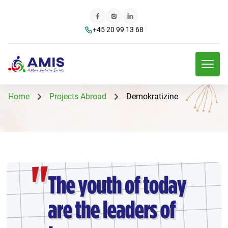
+45 20 99 13 68
Home
Projects Abroad
Demokratizine