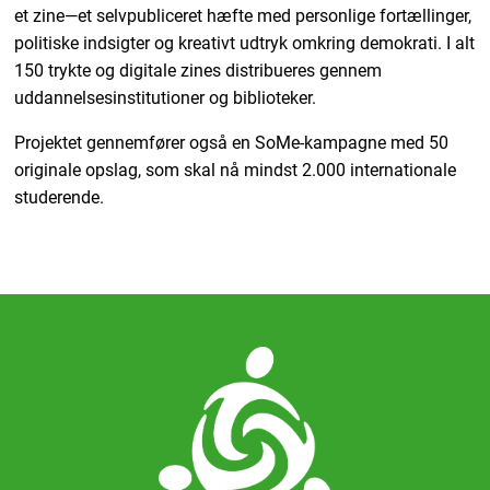
et zine—et selvpubliceret hæfte med personlige fortællinger,
politiske indsigter og kreativt udtryk omkring demokrati. I alt
150 trykte og digitale zines distribueres gennem
uddannelsesinstitutioner og biblioteker.
Projektet gennemfører også en SoMe-kampagne med 50
originale opslag, som skal nå mindst 2.000 internationale
studerende.