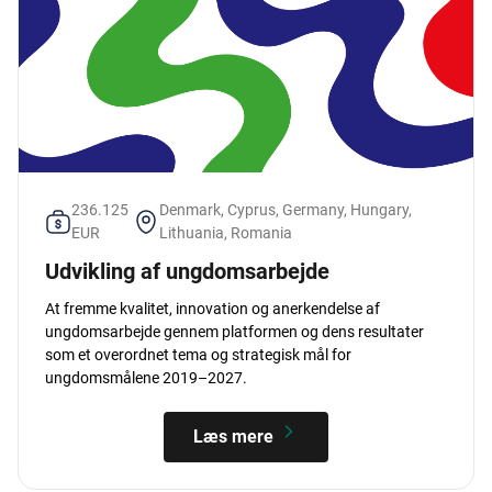
236.125
Denmark, Cyprus, Germany, Hungary,
EUR
Lithuania, Romania
Udvikling af ungdomsarbejde
At fremme kvalitet, innovation og anerkendelse af
ungdomsarbejde gennem platformen og dens resultater
som et overordnet tema og strategisk mål for
ungdomsmålene 2019–2027.
Læs mere