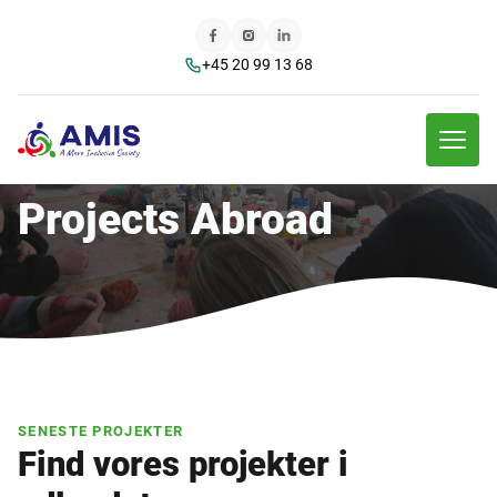
+45 20 99 13 68
Projects Abroad
SENESTE PROJEKTER
Find vores projekter i