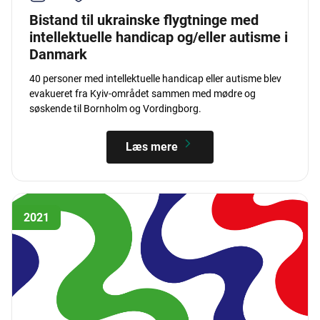
Bistand til ukrainske flygtninge med
intellektuelle handicap og/eller autisme i
Danmark
40 personer med intellektuelle handicap eller autisme blev
evakueret fra Kyiv-området sammen med mødre og
søskende til Bornholm og Vordingborg.
Læs mere
2021