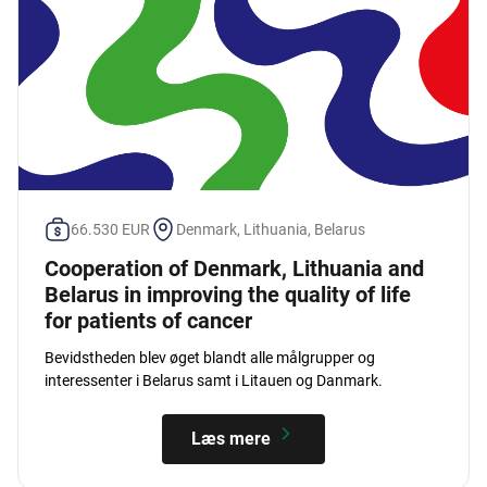
66.530 EUR
Denmark, Lithuania, Belarus
Cooperation of Denmark, Lithuania and
Belarus in improving the quality of life
for patients of cancer
Bevidstheden blev øget blandt alle målgrupper og
interessenter i Belarus samt i Litauen og Danmark.
Læs mere