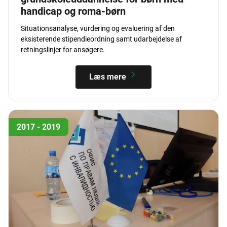
handicap og roma-børn
Situationsanalyse, vurdering og evaluering af den
eksisterende stipendieordning samt udarbejdelse af
retningslinjer for ansøgere.
Læs mere
2017 - 2019