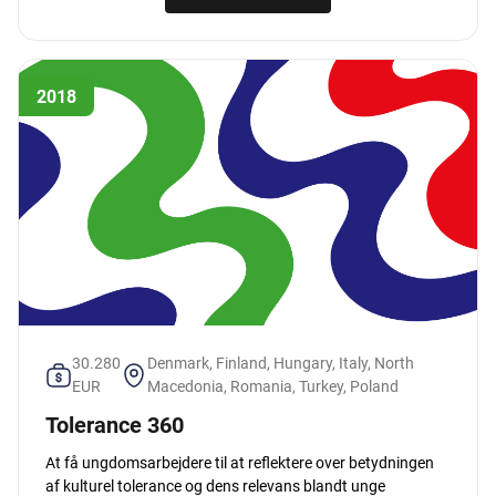
2018
30.280
Denmark, Finland, Hungary, Italy, North
EUR
Macedonia, Romania, Turkey, Poland
Tolerance 360
At få ungdomsarbejdere til at reflektere over betydningen
af kulturel tolerance og dens relevans blandt unge