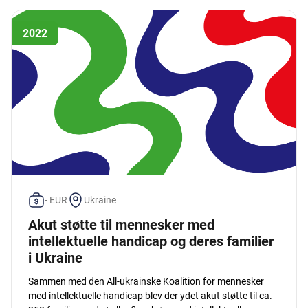
2022
- EUR
Ukraine
Akut støtte til mennesker med
intellektuelle handicap og deres familier
i Ukraine
Sammen med den All-ukrainske Koalition for mennesker
med intellektuelle handicap blev der ydet akut støtte til ca.