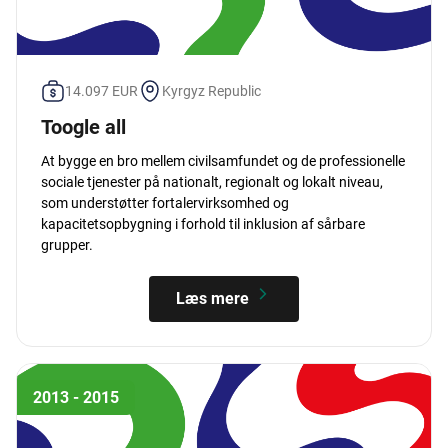
14.097 EUR
Kyrgyz Republic
Toogle all
At bygge en bro mellem civilsamfundet og de professionelle
sociale tjenester på nationalt, regionalt og lokalt niveau,
som understøtter fortalervirksomhed og
kapacitetsopbygning i forhold til inklusion af sårbare
grupper.
Læs mere
2013 - 2015