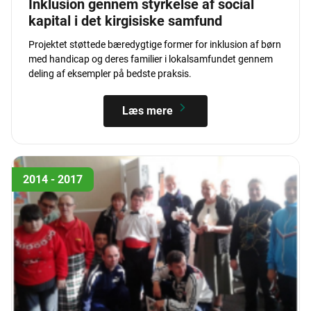
Inklusion gennem styrkelse af social
kapital i det kirgisiske samfund
Projektet støttede bæredygtige former for inklusion af børn
med handicap og deres familier i lokalsamfundet gennem
deling af eksempler på bedste praksis.
Læs mere
2014 - 2017