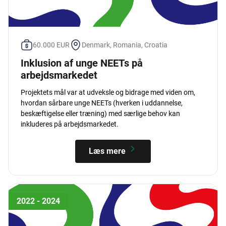
60.000 EUR
Denmark, Romania, Croatia
Inklusion af unge NEETs på
arbejdsmarkedet
Projektets mål var at udveksle og bidrage med viden om,
hvordan sårbare unge NEETs (hverken i uddannelse,
beskæftigelse eller træning) med særlige behov kan
inkluderes på arbejdsmarkedet.
Læs mere
2022 - 2024