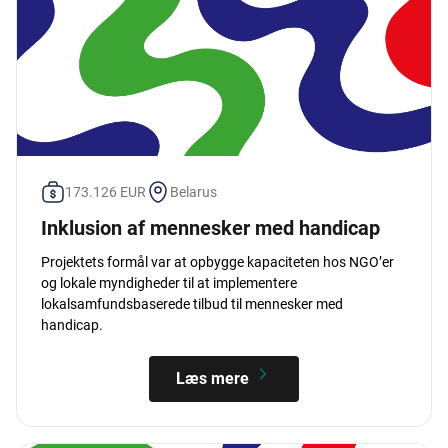
173.126 EUR
Belarus
Inklusion af mennesker med handicap
Projektets formål var at opbygge kapaciteten hos NGO’er
og lokale myndigheder til at implementere
lokalsamfundsbaserede tilbud til mennesker med
handicap.
Læs mere