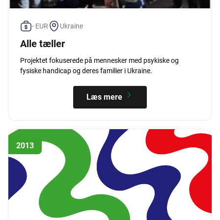
- EUR
Ukraine
Alle tæller
Projektet fokuserede på mennesker med psykiske og
fysiske handicap og deres familier i Ukraine.
Læs mere
2013