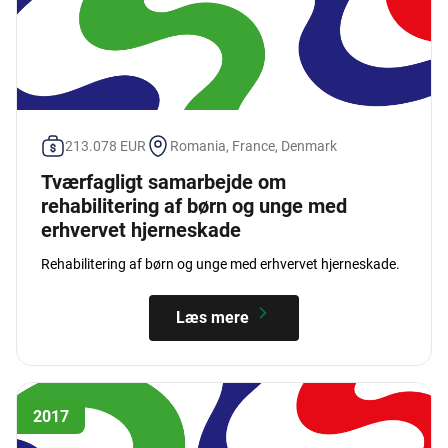
213.078 EUR
Romania, France, Denmark
Tværfagligt samarbejde om
rehabilitering af børn og unge med
erhvervet hjerneskade
Rehabilitering af børn og unge med erhvervet hjerneskade.
Læs mere
2017