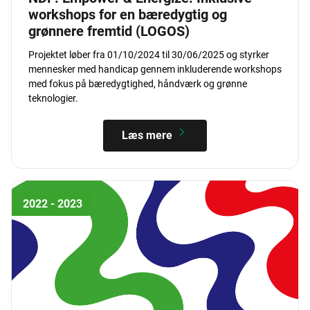
workshops for en bæredygtig og
grønnere fremtid (LOGOS)
Projektet løber fra 01/10/2024 til 30/06/2025 og styrker
mennesker med handicap gennem inkluderende workshops
med fokus på bæredygtighed, håndværk og grønne
teknologier.
Læs mere
2022 - 2023